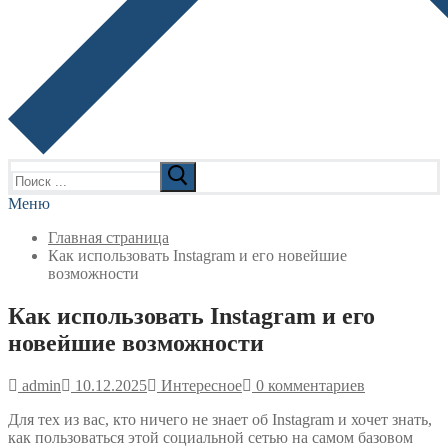
Найти:
Меню
Главная страница
Как использовать Instagram и его новейшие
возможности
Как использовать Instagram и его
новейшие возможности
admin
10.12.2025
Интересное
0 комментариев
Для тех из вас, кто ничего не знает об Instagram и хочет знать,
как пользоваться этой социальной сетью на самом базовом