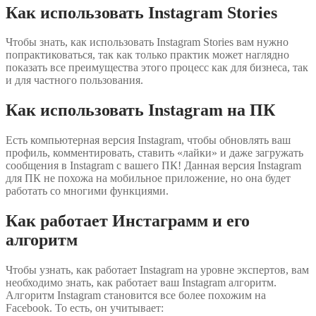
Как использовать Instagram Stories
Чтобы знать, как использовать Instagram Stories вам нужно
попрактиковаться, так как только практик может наглядно
показать все преимущества этого процесс как для бизнеса, так
и для частного пользования.
Как использовать Instagram на ПК
Есть компьютерная версия Instagram, чтобы обновлять ваш
профиль, комментировать, ставить «лайки» и даже загружать
сообщения в Instagram с вашего ПК! Данная версия Instagram
для ПК не похожа на мобильное приложение, но она будет
работать со многими функциями.
Как работает Инстаграмм и его
алгоритм
Чтобы узнать, как работает Instagram на уровне экспертов, вам
необходимо знать, как работает ваш Instagram алгоритм.
Алгоритм Instagram становится все более похожим на
Facebook. То есть, он учитывает: