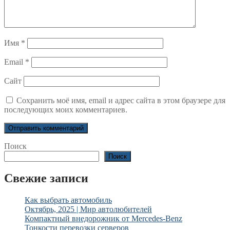
Имя
*
Email
*
Сайт
Сохранить моё имя, email и адрес сайта в этом браузере для
последующих моих комментариев.
Поиск
Поиск
Свежие записи
Как выбрать автомобиль
Октябрь, 2025 | Мир автолюбителей
Компактный внедорожник от Mercedes-Benz
Тонкости перевозки серверов