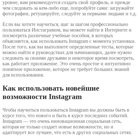
уровне, вам рекомендуется создать свой профиль, и прежде
чем следовать за кем-либо еще, попробуйте сами: загружайте
фотографии, ретушируйте, следуйте за первыми людьми и т.д.
Если вы хотите научиться, шаг за шагом профессионально
пользоваться Инстаграмом, вы можете найти в Интернете и
посмотреть различные учебные пособия, в которых
объясняется, как использовать Instagram с момента установки.
После того, как вы выполните определенные тесты, которые
можно найти в руководствах для начинающих, далее нужно
следовать за своими друзьями и некоторое время посмотреть,
как работает приложение. Это очень простое и интуитивно
понятное приложение, которое не требует больших знаний
для использования.
Как использовать новейшие
возможности Instagram
Чтобы научиться пользоваться Instagram вы должны быть в
курсе того, что нового и быть в курсе последних событий.
Instagram — это очень инновационная социальная сеть,
которая не только создает новые возможности, но и
адаптирует все лучшее, что есть в других социальных сетях.