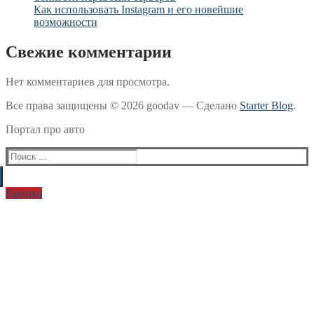
Как использовать Instagram и его новейшие
возможности
Свежие комментарии
Нет комментариев для просмотра.
Все права защищены © 2026 goodav — Сделано
Starter Blog
.
Портал про авто
Найти:
Кнопка