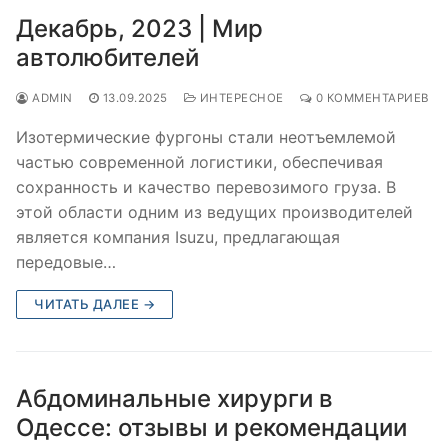
Декабрь, 2023 | Мир
автолюбителей
ADMIN
13.09.2025
ИНТЕРЕСНОЕ
0 КОММЕНТАРИЕВ
Изотермические фургоны стали неотъемлемой
частью современной логистики, обеспечивая
сохранность и качество перевозимого груза. В
этой области одним из ведущих производителей
является компания Isuzu, предлагающая
передовые…
ЧИТАТЬ ДАЛЕЕ →
Абдоминальные хирурги в
Одессе: отзывы и рекомендации