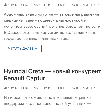
ADMIN
13.09.2025
ИНТЕРЕСНОЕ
0 КОММЕНТАРИЕВ
Абдоминальная хирургия — важное направление
медицины, занимающееся диагностикой и
лечением заболеваний органов брюшной полости.
В Одессе этот вид хирургии представлен как в
государственных больницах, так…
ЧИТАТЬ ДАЛЕЕ →
Hyundai Creta — новый конкурент
Renault Captur
ADMIN
13.09.2025
ИНТЕРЕСНОЕ
0 КОММЕНТАРИЕВ
На и без того оживленном маленьком рынке
внедорожников появился новый участник —