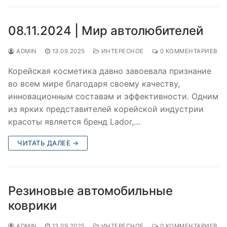
08.11.2024 | Мир автолюбителей
ADMIN
13.09.2025
ИНТЕРЕСНОЕ
0 КОММЕНТАРИЕВ
Корейская косметика давно завоевала признание
во всем мире благодаря своему качеству,
инновационным составам и эффективности. Одним
из ярких представителей корейской индустрии
красоты является бренд Lador,…
ЧИТАТЬ ДАЛЕЕ →
Резиновые автомобильные
коврики
ADMIN
13.09.2025
ИНТЕРЕСНОЕ
0 КОММЕНТАРИЕВ