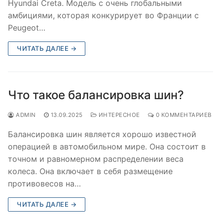
Hyundai Creta. Модель с очень глобальными
амбициями, которая конкурирует во Франции с
Peugeot…
ЧИТАТЬ ДАЛЕЕ →
Что такое балансировка шин?
ADMIN
13.09.2025
ИНТЕРЕСНОЕ
0 КОММЕНТАРИЕВ
Балансировка шин является хорошо известной
операцией в автомобильном мире. Она состоит в
точном и равномерном распределении веса
колеса. Она включает в себя размещение
противовесов на…
ЧИТАТЬ ДАЛЕЕ →