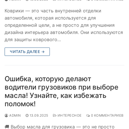
Коврики — это часть внутренней отделки
автомобиля, которая используется для
определенной цели, а не просто для улучшения
дизайна интерьера автомобиля. Они используются
для защиты коврового…
ЧИТАТЬ ДАЛЕЕ →
Ошибка, которую делают
водители грузовиков при выборе
масла! Узнайте, как избежать
поломок!
ADMIN
13.09.2025
ИНТЕРЕСНОЕ
0 КОММЕНТАРИЕВ
🚚 Выбор масла для грузовика — это не просто