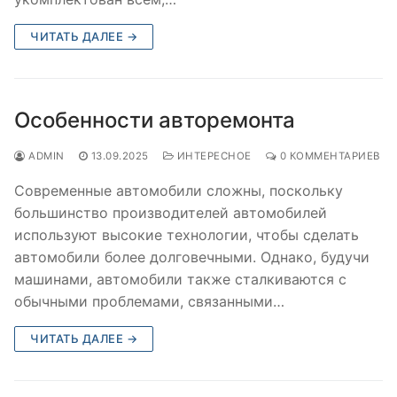
ЧИТАТЬ ДАЛЕЕ →
Особенности авторемонта
ADMIN
13.09.2025
ИНТЕРЕСНОЕ
0 КОММЕНТАРИЕВ
Современные автомобили сложны, поскольку
большинство производителей автомобилей
используют высокие технологии, чтобы сделать
автомобили более долговечными. Однако, будучи
машинами, автомобили также сталкиваются с
обычными проблемами, связанными…
ЧИТАТЬ ДАЛЕЕ →