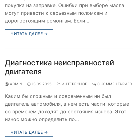
покупка на заправке. Ошибки при выборе масла
могут привести к серьезным поломкам и
дорогостоящим ремонтам. Если…
ЧИТАТЬ ДАЛЕЕ →
Диагностика неисправностей
двигателя
ADMIN
13.09.2025
ИНТЕРЕСНОЕ
0 КОММЕНТАРИЕВ
Каким бы сложным и современным ни был
двигатель автомобиля, в нем есть части, которые
со временем доходят до состояния износа. Этот
износ можно определить по…
ЧИТАТЬ ДАЛЕЕ →