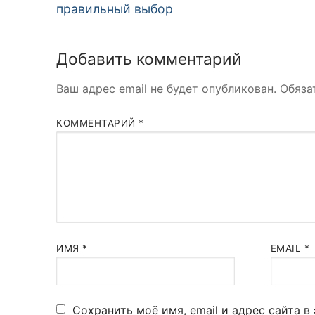
запись:
правильный выбор
записям
Добавить комментарий
Ваш адрес email не будет опубликован.
Обяза
КОММЕНТАРИЙ
*
ИМЯ
*
EMAIL
*
Сохранить моё имя, email и адрес сайта 