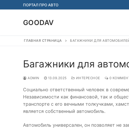
Перейти
ПОРТАЛ ПРО АВТО
к
содержимому
GOODAV
ГЛАВНАЯ СТРАНИЦА
БАГАЖНИКИ ДЛЯ АВТОМОБИЛЕ
Багажники для автом
ADMIN
13.09.2025
ИНТЕРЕСНОЕ
0 КОММЕН
Социально ответственный человек в совреме
Независимости как финансовой, так и общес
транспорте с его вечными толкучками, хамст
является собственный автомобиль.
Автомобиль универсален, он позволяет не за