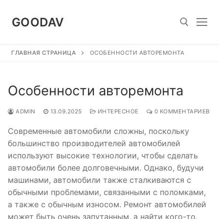
Перейти
к
GOODAV
содержимому
ГЛАВНАЯ СТРАНИЦА
ОСОБЕННОСТИ АВТОРЕМОНТА
Найти:
Особенности авторемонта
ADMIN
13.09.2025
ИНТЕРЕСНОЕ
0 КОММЕНТАРИЕВ
Современные автомобили сложны, поскольку
большинство производителей автомобилей
используют высокие технологии, чтобы сделать
автомобили более долговечными. Однако, будучи
машинами, автомобили также сталкиваются с
обычными проблемами, связанными с поломками,
а также с обычным износом. Ремонт автомобилей
может быть очень запутанным, а найти кого-то,