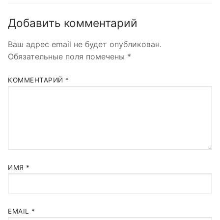
Добавить комментарий
Ваш адрес email не будет опубликован.
Обязательные поля помечены
*
КОММЕНТАРИЙ
*
ИМЯ
*
EMAIL
*