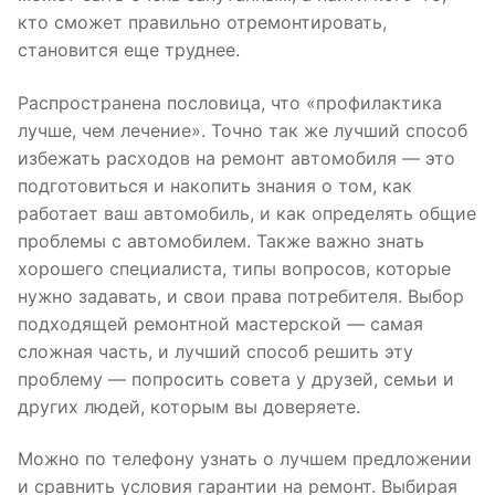
кто сможет правильно отремонтировать,
становится еще труднее.
Распространена пословица, что «профилактика
лучше, чем лечение». Точно так же лучший способ
избежать расходов на ремонт автомобиля — это
подготовиться и накопить знания о том, как
работает ваш автомобиль, и как определять общие
проблемы с автомобилем. Также важно знать
хорошего специалиста, типы вопросов, которые
нужно задавать, и свои права потребителя. Выбор
подходящей ремонтной мастерской — самая
сложная часть, и лучший способ решить эту
проблему — попросить совета у друзей, семьи и
других людей, которым вы доверяете.
Можно по телефону узнать о лучшем предложении
и сравнить условия гарантии на ремонт. Выбирая