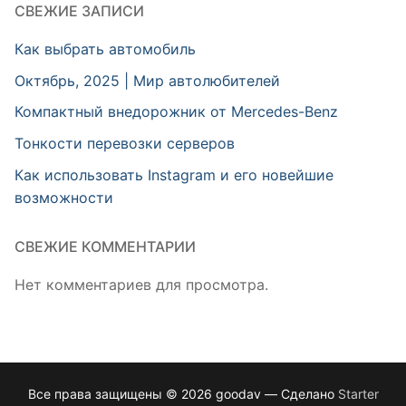
СВЕЖИЕ ЗАПИСИ
Как выбрать автомобиль
Октябрь, 2025 | Мир автолюбителей
Компактный внедорожник от Mercedes-Benz
Тонкости перевозки серверов
Как использовать Instagram и его новейшие
возможности
СВЕЖИЕ КОММЕНТАРИИ
Нет комментариев для просмотра.
Все права защищены © 2026 goodav — Сделано
Starter