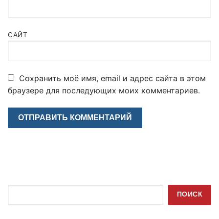
САЙТ
Сохранить моё имя, email и адрес сайта в этом
браузере для последующих моих комментариев.
Поиск
ПОИСК