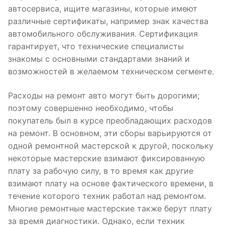
автосервиса, ищите магазины, которые имеют
различные сертификаты, например знак качества
автомобильного обслуживания. Сертификация
гарантирует, что технические специалисты
знакомы с основными стандартами знаний и
возможностей в желаемом техническом сегменте.
Расходы на ремонт авто могут быть дорогими;
поэтому совершенно необходимо, чтобы
покупатель был в курсе преобладающих расходов
на ремонт. В основном, эти сборы варьируются от
одной ремонтной мастерской к другой, поскольку
некоторые мастерские взимают фиксированную
плату за рабочую силу, в то время как другие
взимают плату на основе фактического времени, в
течение которого техник работал над ремонтом.
Многие ремонтные мастерские также берут плату
за время диагностики. Однако, если техник