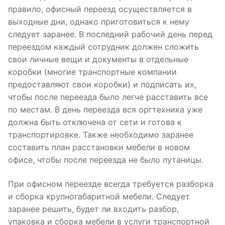
правило, офисный переезд осуществляется в
выходные дни, однако приготовиться к нему
следует заранее. В последний рабочий день перед
переездом каждый сотрудник должен сложить
свои личные вещи и документы в отдельные
коробки (многие транспортные компании
предоставляют свои коробки) и подписать их,
чтобы после переезда было легче расставить все
по местам. В день переезда вся оргтехника уже
должна быть отключена от сети и готова к
транспортировке. Также необходимо заранее
составить план расстановки мебели в новом
офисе, чтобы после переезда не было путаницы.
При офисном переезде всегда требуется разборка
и сборка крупногабаритной мебели. Следует
заранее решить, будет ли входить разбор,
упаковка и сборка мебели в услуги транспортной