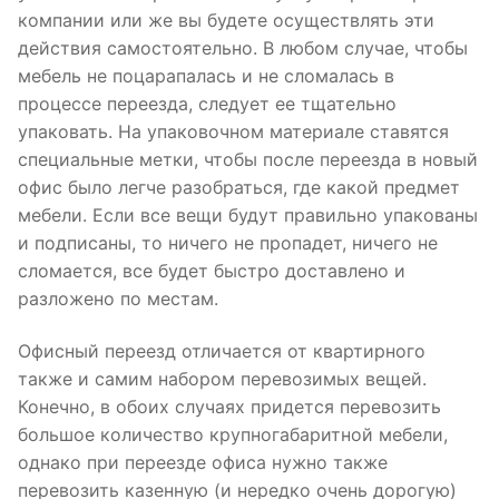
компании или же вы будете осуществлять эти
действия самостоятельно. В любом случае, чтобы
мебель не поцарапалась и не сломалась в
процессе переезда, следует ее тщательно
упаковать. На упаковочном материале ставятся
специальные метки, чтобы после переезда в новый
офис было легче разобраться, где какой предмет
мебели. Если все вещи будут правильно упакованы
и подписаны, то ничего не пропадет, ничего не
сломается, все будет быстро доставлено и
разложено по местам.
Офисный переезд отличается от квартирного
также и самим набором перевозимых вещей.
Конечно, в обоих случаях придется перевозить
большое количество крупногабаритной мебели,
однако при переезде офиса нужно также
перевозить казенную (и нередко очень дорогую)