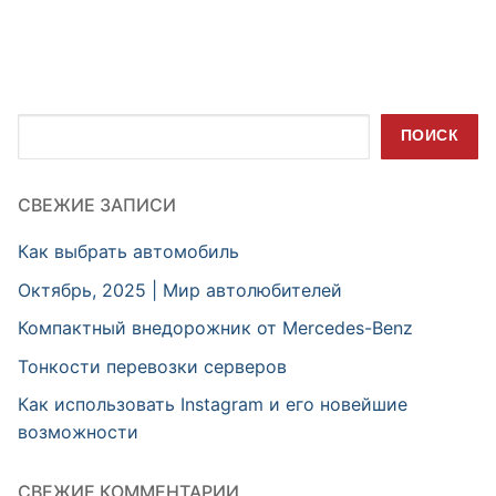
Поиск
ПОИСК
СВЕЖИЕ ЗАПИСИ
Как выбрать автомобиль
Октябрь, 2025 | Мир автолюбителей
Компактный внедорожник от Mercedes-Benz
Тонкости перевозки серверов
Как использовать Instagram и его новейшие
возможности
СВЕЖИЕ КОММЕНТАРИИ