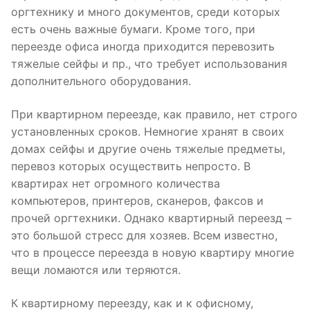
оргтехнику и много документов, среди которых
есть очень важные бумаги. Кроме того, при
переезде офиса иногда приходится перевозить
тяжелые сейфы и пр., что требует использования
дополнительного оборудования.
При квартирном переезде, как правило, нет строго
установленных сроков. Немногие хранят в своих
домах сейфы и другие очень тяжелые предметы,
перевоз которых осуществить непросто. В
квартирах нет огромного количества
компьютеров, принтеров, сканеров, факсов и
прочей оргтехники. Однако квартирный переезд –
это большой стресс для хозяев. Всем известно,
что в процессе переезда в новую квартиру многие
вещи ломаются или теряются.
К квартирному переезду, как и к офисному,