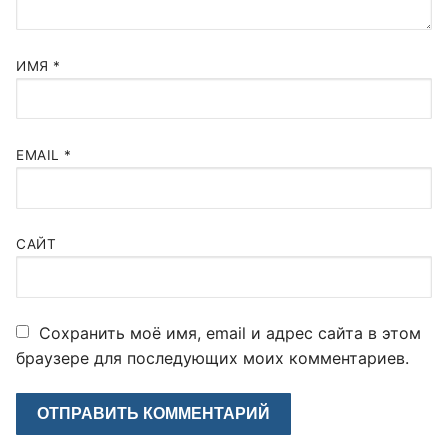
ИМЯ
*
EMAIL
*
САЙТ
Сохранить моё имя, email и адрес сайта в этом
браузере для последующих моих комментариев.