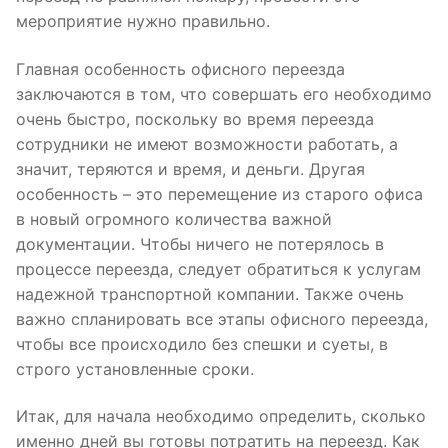
мероприятие нужно правильно.
Главная особенность офисного переезда
заключаются в том, что совершать его необходимо
очень быстро, поскольку во время переезда
сотрудники не имеют возможности работать, а
значит, теряются и время, и деньги. Другая
особенность – это перемещение из старого офиса
в новый огромного количества важной
документации. Чтобы ничего не потерялось в
процессе переезда, следует обратиться к услугам
надежной транспортной компании. Также очень
важно спланировать все этапы офисного переезда,
чтобы все происходило без спешки и суеты, в
строго установленные сроки.
Итак, для начала необходимо определить, сколько
именно дней вы готовы потратить на переезд. Как