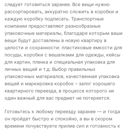
следует готовиться заранее. Все вещи нужно
рассортировать, аккуратно сложить в коробки и
каждую коробку подписать. Транспортные
компании предоставляют разнообразные
упаковочные материалы, благодаря которым ваши
вещи будут доставлены в новую квартиру в
целости и сохранности: пластиковые емкости для
посуды, коробки с вешалками для одежды, кейсы
для картин, пленка и специальная упаковка для
личных вещей и т.д. Выбор правильных
упаковочных материалов, качественная упаковка
вещей и маркировка коробок – залог хорошего
квартирного переезда, в процессе которого ни
один важный для вас предмет не потеряется.
Готовьтесь к любому переезду заранее — и тогда
он пройдет быстро и спокойно, а вы в скором
времени почувствуете прилив сил и готовность к